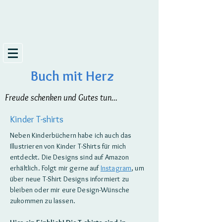
Buch mit Herz
Freude schenken und Gutes tun...
Kinder T-shirts
Neben Kinderbüchern habe ich auch das
Illustrieren von Kinder T-Shirts für mich
entdeckt. Die Designs sind auf Amazon
erhältlich. Folgt mir gerne auf
Instagram
, um
über neue T-Shirt Designs informiert zu
bleiben oder mir eure Design-Wünsche
zukommen zu lassen.